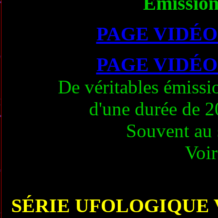
Émissions
PAGE VIDÉO
PAGE VIDÉO
De véritables émissio
d'une durée de 
Souvent au 
Voir 
SÉRIE UFOLOGIQUE 