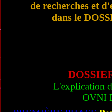
de recherches et d'
dans le DOS
DOSSIE
L'explication
OVNI 