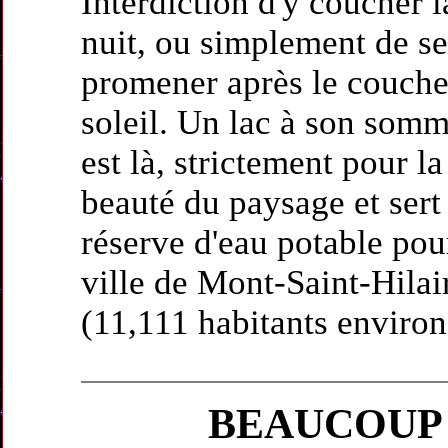
Interdiction d'y coucher l
nuit, ou simplement de se
promener après le couche
soleil. Un lac à son somm
est là, strictement pour la
beauté du paysage et sert
réserve d'eau potable pou
ville de Mont-Saint-Hilai
(11,111 habitants environ
BEAUCOUP