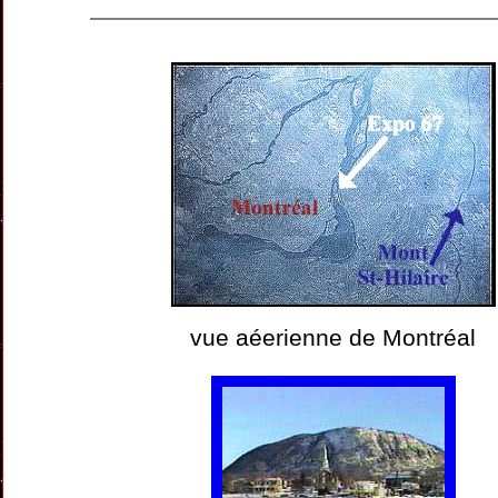
vue aéerienne de Montréal