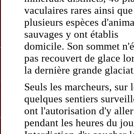
vaculaires rares ainsi que
plusieurs espèces d'anim
sauvages y ont établis
domicile. Son sommet n'é
pas recouvert de glace lo
la dernière grande glaciat
Seuls les marcheurs, sur l
quelques sentiers surveill
ont l'autorisation d'y aller
pendant les heures du jou