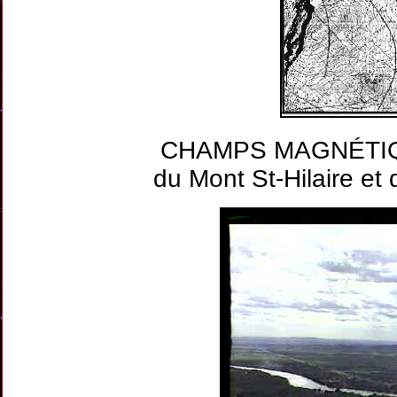
CHAMPS MAGNÉTIQU
du Mont St-Hilaire et