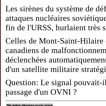
Les sirènes du système de déf
attaques nucléaires soviétique
fin de l'URSS, hurlaient très 
Celles de Mont-Saint-Hilaire 
canadiens de malfonctionneme
déclenchées automatiquement
d'un satellite militaire stratég
Question: Le signal pouvait-il
passage d'un OVNI ?