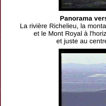
Panorama vers
La rivière Richelieu, la mon
et le Mont Royal à l'hor
et juste au centre