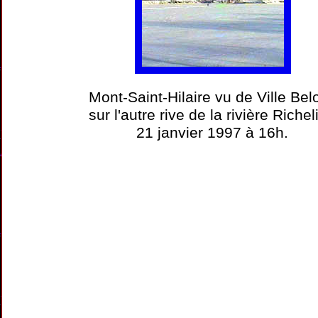
Mont-Saint-Hilaire vu de Ville Belo
sur l'autre rive de la rivière Richel
21 janvier 1997 à 16h.