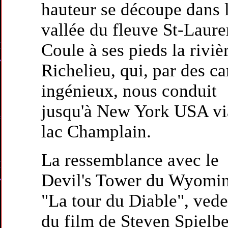
hauteur se découpe dans 
vallée du fleuve St-Laure
Coule à ses pieds la riviè
Richelieu, qui, par des c
ingénieux, nous conduit
jusqu'à New York USA vi
lac Champlain.
La ressemblance avec le
Devil's Tower du Wyomi
"La tour du Diable", vede
du film de Steven Spielbe