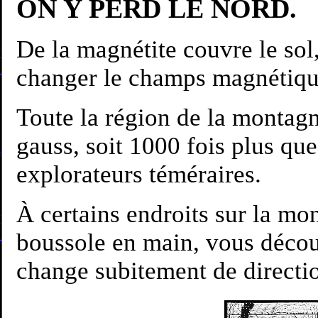
ON Y PERD LE NORD.
De la magnétite couvre le sol,
changer le champs magnétique
Toute la région de la montag
gauss, soit 1000 fois plus qu
explorateurs téméraires.
À certains endroits sur la mo
boussole en main, vous décou
change subitement de directi