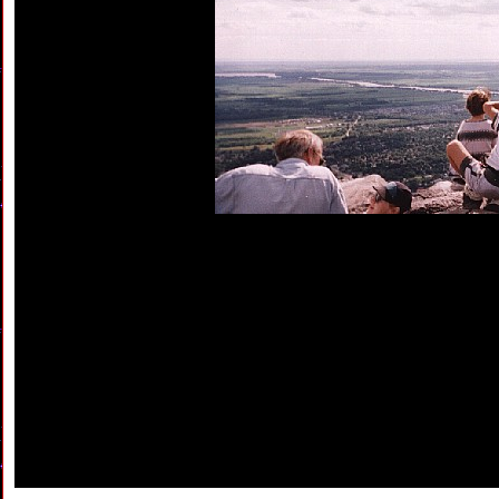
Pour une visio