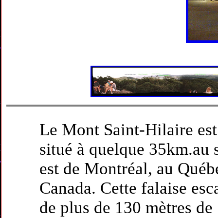
Le Mont Saint-Hilaire est
situé à quelque 35km.au 
est de Montréal, au Québ
Canada. Cette falaise esc
de plus de 130 mètres de