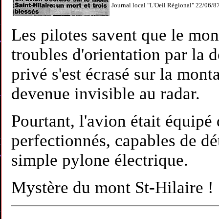
Journal local "L'Oeil Régional" 22/06/8
Les pilotes savent que le mont
troubles d'orientation par la d
privé s'est écrasé sur la mont
devenue invisible au radar.
Pourtant, l'avion était équipé
perfectionnés, capables de dé
simple pylone électrique.
Mystère du mont St-Hilaire !