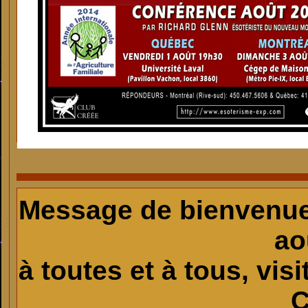
Message de bienvenue
ao
à toutes et à tous, vi