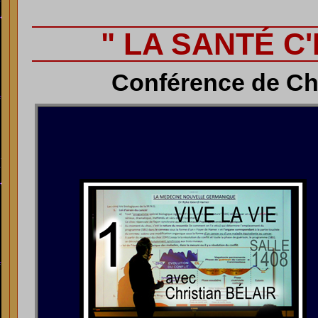
" LA SANTÉ C'
Conférence de Chr