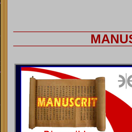
MANUS