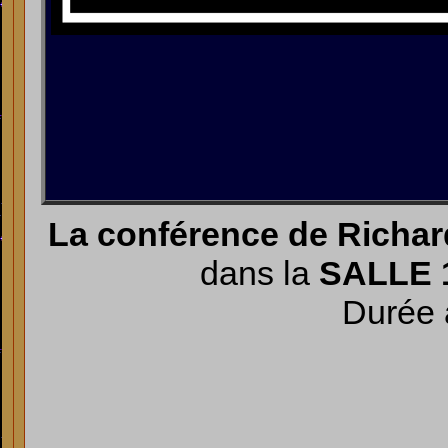
La conférence de Richa
dans la
SALLE 
Durée 