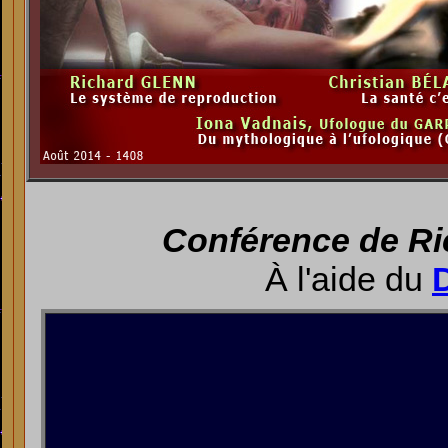
Conférence de Ric
À l'aide du