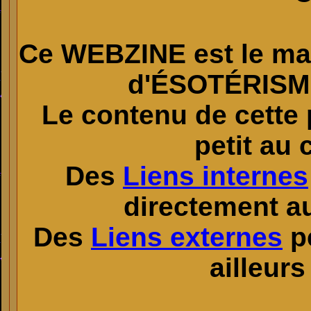
Ce
WEBZINE
est le ma
d'ÉSOTÉRISM
Le contenu de cette 
petit au
Des
Liens internes
directement au
Des
Liens externes
p
ailleurs