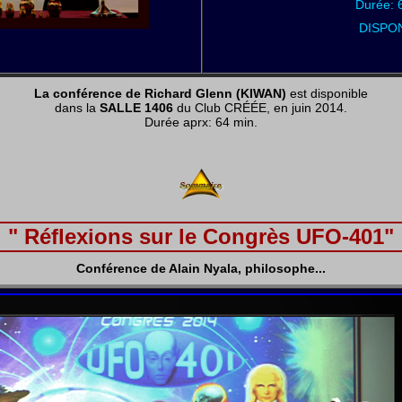
Durée: 
DISPON
La conférence de Richard Glenn (KIWAN)
est disponible
dans la
SALLE 1406
du Club CRÉÉE, en juin 2014.
Durée aprx: 64 min.
" Réflexions sur le Congrès UFO-401"
Conférence de Alain Nyala, philosophe...