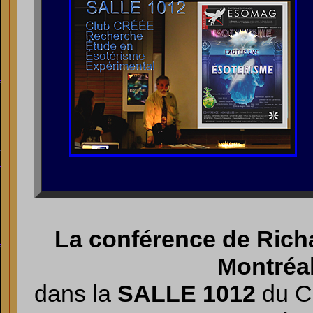
La conférence de Rich
Montréa
dans la
SALLE 1012
du C