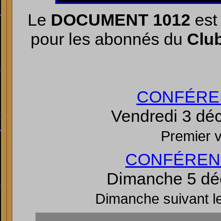
Le
DOCUMENT 1012
est
pour les abonnés du
Clu
CONFÉRE
Vendredi 3 dé
Premier 
CONFÉREN
Dimanche 5 dé
Dimanche suivant l