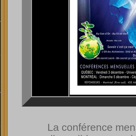
La conférence men