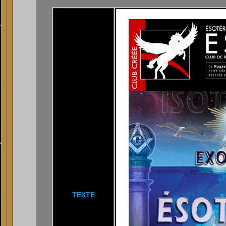
TEXTE