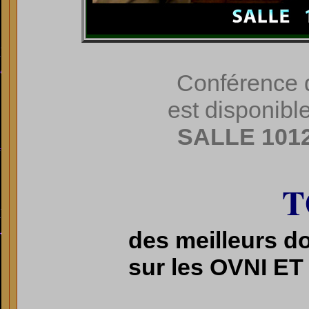
Conférence 
est disponibl
SALLE 101
T
des meilleurs d
sur les OVNI 