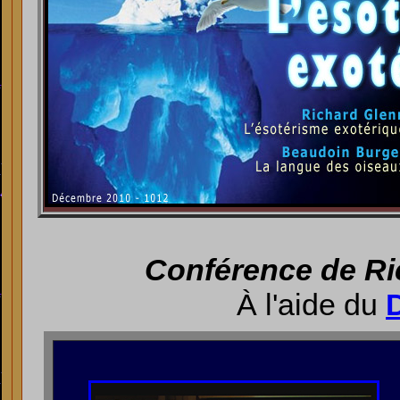
Conférence de Ric
À l'aide du