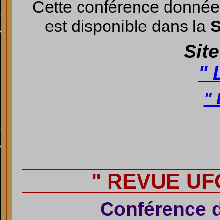
Cette conférence donnée 
est disponible dans la
S
Site
" 
"
" REVUE UF
Conférence d