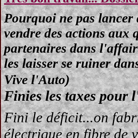
Pourquoi ne pas lancer 
vendre des actions aux 
partenaires dans l'affair
les laisser se ruiner dans
Vive l'Auto)
Finies les taxes pour l
Fini le déficit...on fab
électrique en fibre de