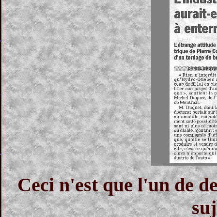
Ceci n'est que l'un de de
suj