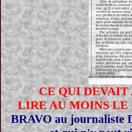
CE QUI DEVAIT 
LIRE AU MOINS L
BRAVO au journaliste Da