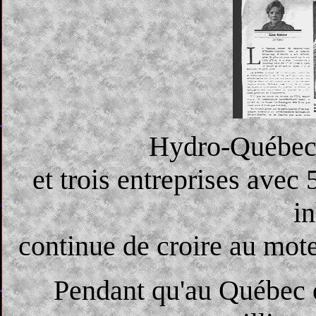
Hydro-Québec 
et trois entreprises avec
i
continue de croire au mote
Pendant qu'au Québec 