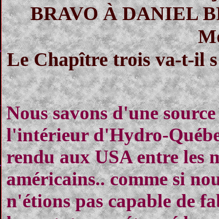
BRAVO À DANIEL BRO
Mo
Le Chapître trois va-t-il 
Nous savons d'une source 
l'intérieur d'Hydro-Québec
rendu aux USA entre les 
américains.. comme si no
n'étions pas capable de f