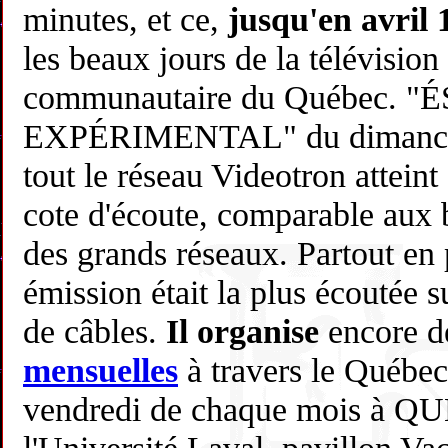
minutes, et ce,
jusqu'en avril 
les beaux jours de la télévision
communautaire du Québec. 
EXPÉRIMENTAL" du dimanche 
tout le réseau Videotron attein
cote d'écoute, comparable aux
des grands réseaux. Partout en
émission était la plus écoutée s
de câbles.
Il organise
encore 
mensuelles
à travers le Québec
vendredi de chaque mois à Q