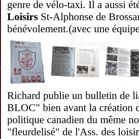
genre de vélo-taxi. Il a aussi ét
Loisirs
St-Alphonse de Brossar
bénévolement.(avec une équipe
Richard publie un bulletin de l
BLOC" bien avant la création d
politique canadien du même no
"fleurdelisé" de l'Ass. des lois