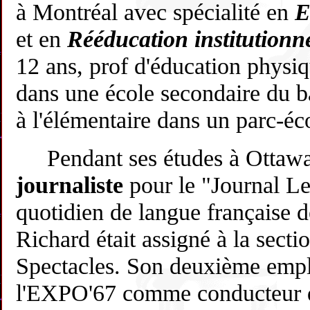
à Montréal avec spécialité en
E
et en
Rééducation institutionne
12 ans, prof d'éducation physi
dans une école secondaire du ba
à l'élémentaire dans un parc-éc
Pendant ses études à Ottawa 
journaliste
pour le "Journal Le
quotidien de langue française d
Richard était assigné à la secti
Spectacles. Son deuxième empl
l'EXPO'67 comme conducteur 