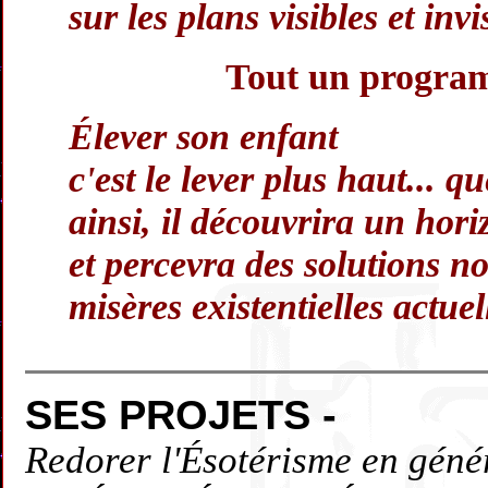
sur les plans visibles et invi
Tout un progra
Élever son enfant
c'est le lever plus haut... qu
ainsi, il découvrira un hori
et percevra des solutions n
misères existentielles actuel
SES PROJETS -
Redorer l'Ésotérisme en géné