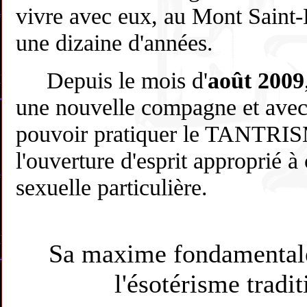
vivre avec eux, au Mont Saint-
une dizaine d'années.
Depuis le mois d'
août 2009
une nouvelle compagne et avec e
pouvoir pratiquer le TANTRIS
l'ouverture d'esprit approprié à
sexuelle particulière.
Sa maxime fondamentale 
l'ésotérisme tradit