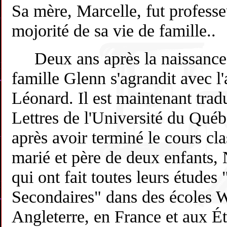
Sa mère, Marcelle, fut professe
mojorité de sa vie de famille..
Deux ans après la naissance 
famille Glenn s'agrandit avec l'
Léonard. Il est maintenant trad
Lettres de l'Université du Qué
après avoir terminé le cours clas
marié et père de deux enfants, 
qui ont fait toutes leurs études
Secondaires" dans des école
Angleterre, en France et aux Ét