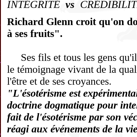
INTÉGRITÉ
vs
CRÉDIBILIT
Richard Glenn croit qu'on doi
à ses fruits".
Ses fils et tous les gens qu'il
le témoignage vivant de la qual
l'être et de ses croyances.
"L'ésotérisme est expérimental
doctrine dogmatique pour inte
fait de l'ésotérisme par son vé
réagi aux événements de la vie