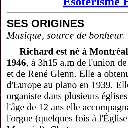
Ésotérisme 
SES ORIGINES
Musique, source de bonheur.
Richard est né à Montréal, 
1946
, à 3h15 a.m de l'union de
et de René Glenn. Elle a obten
d'Europe au piano en 1939. Ell
organiste dans plusieurs église
l'âge de 12 ans elle accompagn
l'orgue (quelques fois à l'Égli