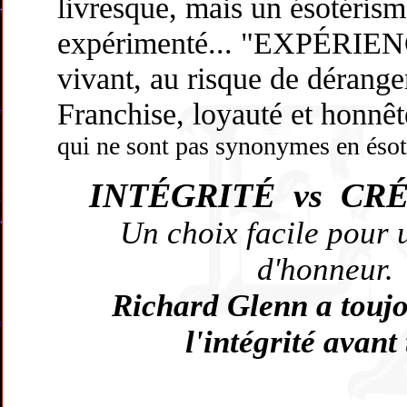
livresque, mais un ésotérism
expérimenté... "EXPÉRIE
vivant, au risque de dérange
Franchise, loyauté et honnêt
qui ne sont pas synonymes en ésot
INTÉGRITÉ vs CRÉ
Un choix facile pour
d'honneur.
Richard Glenn a toujo
l'intégrité avant 