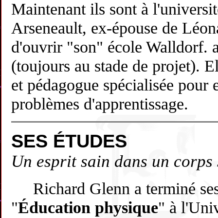
Maintenant ils sont à l'universi
Arseneault, ex-épouse de Léona
d'ouvrir "son" école Walldorf.
(toujours au stade de projet). E
et pédagogue spécialisée pour 
problèmes d'apprentissage.
SES ÉTUDES
Un esprit sain dans un corps 
Richard Glenn a terminé ses
"
Éducation physique
" à l'Un