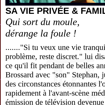
SA VIE PRIVÉE & FAMI
Qui sort du moule,
dérange la foule !
......."Si tu veux une vie tranqui
problème, reste discret." lui dis
ce qu'il fit pendant de belles a
Brossard avec "son" Stephan, j
des circonstances étonnantes l'
rapidement à l'avant-scène méd
émission de télévision devenue