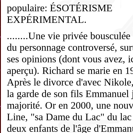
populaire: ÉSOTÉRISME
EXPÉRIMENTAL.
........Une vie privée bousculée 
du personnage controversé, sur
ses opinions (dont vous avez, ic
aperçu). Richard se marie en 1
Après le divorce d'avec Nikole,
la garde de son fils Emmanuel 
majorité. Or en 2000, une nou
Line, "sa Dame du Lac" du lac
deux enfants de l'âge d'Emman