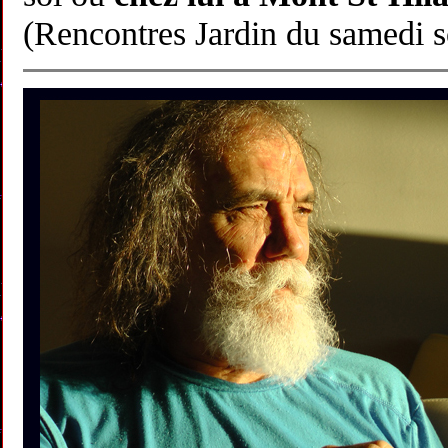
(Rencontres Jardin du samedi soi