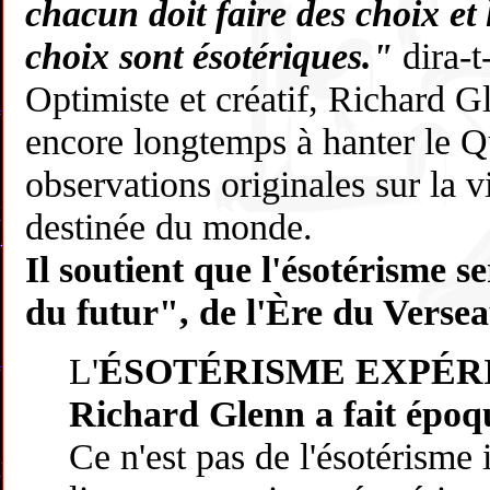
chacun doit faire des choix et 
choix sont ésotériques."
dira-t
Optimiste et créatif, Richard G
encore longtemps à hanter le Q
observations originales sur la vi
destinée du monde.
Il soutient que l'ésotérisme se
du futur", de l'Ère du Versea
L'
ÉSOTÉRISME EXPÉR
Richard Glenn a fait époq
Ce n'est pas de l'ésotérisme 