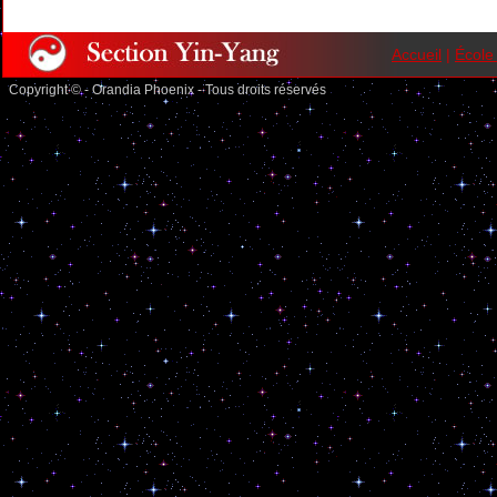
Accueil
|
École
Copyright © - Orandia Phoenix - Tous droits réservés