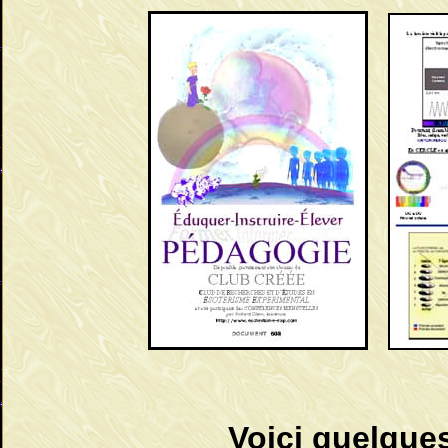
Voici quelque