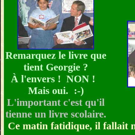
Remarquez
le livre que
tient Georgie ?
À l'envers ! NON !
Mais oui. :-)
L'important c'est qu'il
tienne un livre scolaire.
Ce matin fatidique, il fallai