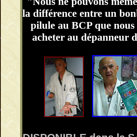
"Nous ne pouvons même 
la différence entre un bo
pilule au BCP que nous
acheter au dépanneur d