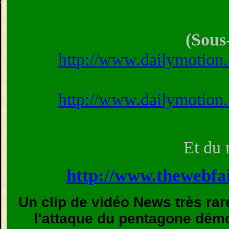
(Sous-
http://www.dailymotion
http://www.dailymotion
Et du 
http://www.thewebfa
Un clip de vidéo News très ra
l'attaque du pentagone démo