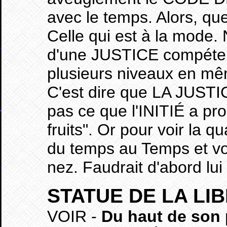
avec le temps. Alors, que
Celle qui est à la mode.
d'une JUSTICE compétente
plusieurs niveaux en m
C'est dire que LA JUSTIC
pas ce que l'INITIÉ a pro
fruits". Or pour voir la qu
du temps au Temps et voi
nez. Faudrait d'abord lu
STATUE DE LA LI
VOIR -
Du haut de son