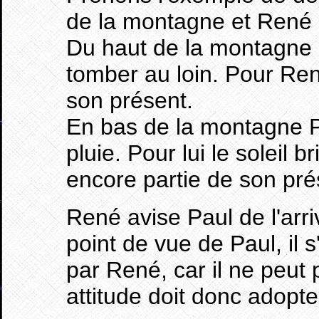
de la montagne et René 
Du haut de la montagne 
tomber au loin. Pour Ren
son présent.
En bas de la montagne P
pluie. Pour lui le soleil br
encore partie de son pré
René avise Paul de l'arr
point de vue de Paul, il
par René, car il ne peut 
attitude doit donc adopte