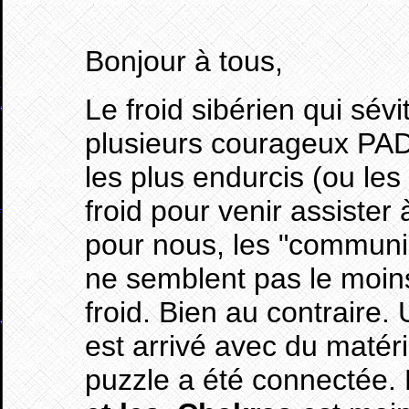
Bonjour à tous,
Le froid sibérien qui sév
plusieurs courageux PA
les plus endurcis (ou les
froid pour venir assiste
pour nous, les "communi
ne semblent pas le moin
froid. Bien au contraire.
est arrivé avec du matéri
puzzle a été connectée. 