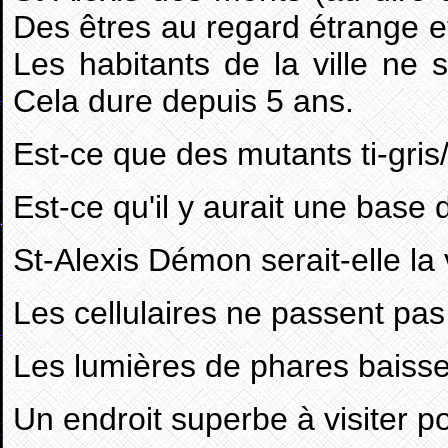
Des êtres au regard étrange et 
Les habitants de la ville ne s
Cela dure depuis 5 ans.
Est-ce que des mutants ti-gris
Est-ce qu'il y aurait une base 
St-Alexis Démon serait-elle la
Les cellulaires ne passent pas 
Les lumières de phares baissen
Un endroit superbe à visiter po