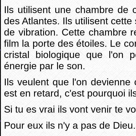
Ils utilisent une chambre de 
des Atlantes. Ils utilisent cett
de vibration. Cette chambre
film la porte des étoiles. Le 
cristal biologique que l'on 
énergie par le son.
Ils veulent que l'on devienn
est en retard, c'est pourquoi il
Si tu es vrai ils vont venir te vo
Pour eux ils n'y a pas de Dieu.