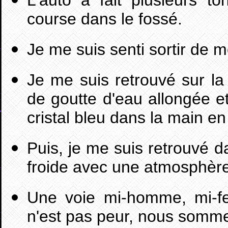
L'auto a fait plusieurs t
course dans le fossé.
Je me suis senti sortir de 
Je me suis retrouvé sur l
de goutte d'eau allongée et
cristal bleu dans la main en 
Puis, je me suis retrouvé 
froide avec une atmosphère
Une voie mi-homme, mi-fe
n'est pas peur, nous somme