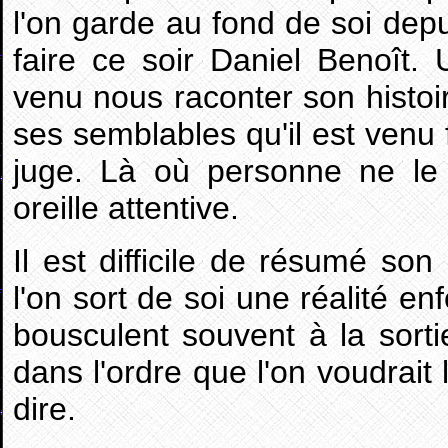
l'on garde au fond de soi dep
faire ce soir Daniel Benoît.
venu nous raconter son histoi
ses semblables qu'il est venu 
juge. Là où personne ne le 
oreille attentive.
Il est difficile de résumé so
l'on sort de soi une réalité e
bousculent souvent à la sort
dans l'ordre que l'on voudrait 
dire.