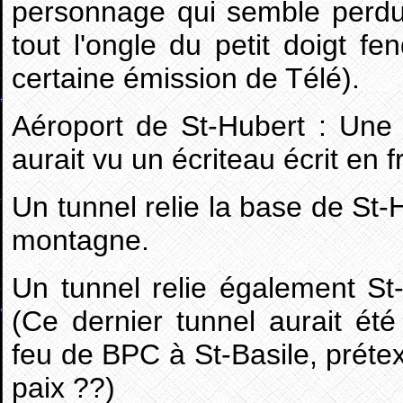
personnage qui semble perdu 
tout l'ongle du petit doigt f
certaine émission de Télé).
Aéroport de St-Hubert : Une
aurait vu un écriteau écrit en fr
Un tunnel relie la base de St-
montagne.
Un tunnel relie également St
(Ce dernier tunnel aurait é
feu de BPC à St-Basile, prétex
paix ??)