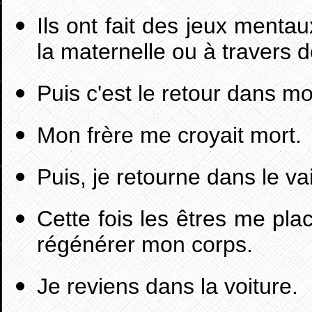
Ils ont fait des jeux ment
la maternelle ou à travers d
Puis c'est le retour dans m
Mon frère me croyait mort.
Puis, je retourne dans le va
Cette fois les êtres me pl
régénérer mon corps.
Je reviens dans la voiture.