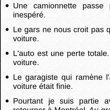
Une camionnette passe 
inespéré.
Le gars ne nous croit pas qu
voiture.
L'auto est une perte totale.
voiture.
Le garagiste qui ramène l'
voiture était finie.
Pourtant je suis partie 