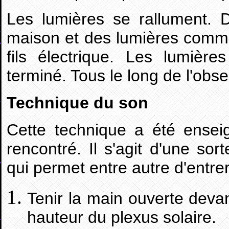
Les lumières se rallument. 
maison et des lumières comme
fils électrique. Les lumière
terminé. Tous le long de l'obse
Technique du son
Cette technique a été enseig
rencontré. Il s'agit d'une s
qui permet entre autre d'entre
Tenir la main ouverte devan
hauteur du plexus solaire.