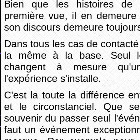
Bien que les histoires de
première vue, il en demeur
son discours demeure toujours 
Dans tous les cas de contacté 
la même à la base. Seul l
changent à mesure qu'un
l'expérience s'installe.
C'est la toute la différence e
et le circonstanciel. Que s
souvenir du passer seul l'évé
faut un événement exceptionn