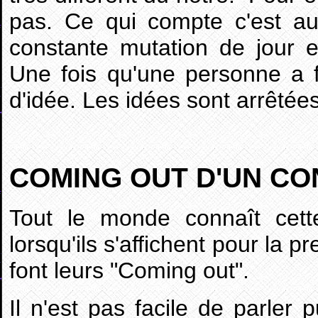
pas. Ce qui compte c'est auj
constante mutation de jour en
Une fois qu'une personne a f
d'idée. Les idées sont arrêtées
COMING OUT D'UN CO
Tout le monde connaît cette
lorsqu'ils s'affichent pour la p
font leurs "Coming out".
Il n'est pas facile de parle