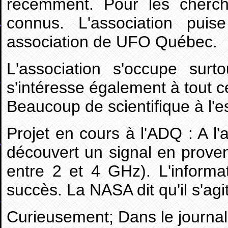
récemment. Pour les cherc
connus. L'association pui
association de UFO Québec.
L'association s'occupe sur
s'intéresse également à tout c
Beaucoup de scientifique à l'
Projet en cours à l'ADQ : A l'a
découvert un signal en prove
entre 2 et 4 GHz). L'inform
succès. La NASA dit qu'il s'agi
Curieusement; Dans le journal