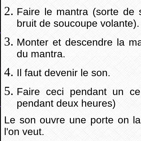
Faire le mantra (sorte de
bruit de soucoupe volante).
Monter et descendre la ma
du mantra.
Il faut devenir le son.
Faire ceci pendant un cer
pendant deux heures)
Le son ouvre une porte on la
l'on veut.