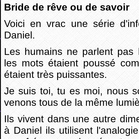
Bride de rêve ou de savoir
Voici en vrac une série d'inf
Daniel.
Les humains ne parlent pas 
les mots étaient poussé co
étaient très puissantes.
Je suis toi, tu es moi, nou
venons tous de la même lumiè
Ils vivent dans une autre dim
à Daniel ils utilisent l'analo