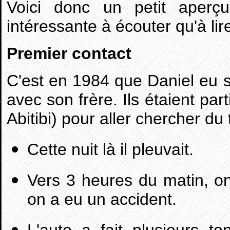
Voici donc un petit aperç
intéressante à écouter qu'à lir
Premier contact
C'est en 1984 que Daniel eu s
avec son frère. Ils étaient par
Abitibi) pour aller chercher du t
Cette nuit là il pleuvait.
Vers 3 heures du matin, o
on a eu un accident.