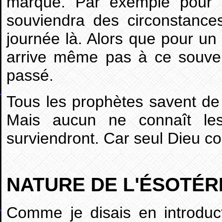
marque. Par exemple pour 
souviendra des circonstances
journée là. Alors que pour un
arrive même pas à ce souven
passé.
Tous les prophètes savent de
Mais aucun ne connaît les
surviendront. Car seul Dieu conn
NATURE DE L'ÉSOTÉR
Comme je disais en introduc