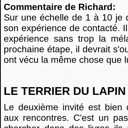
Commentaire de Richard:
Sur une échelle de 1 à 10 je 
son expérience de contacté. Il
expérience sans trop la mé
prochaine étape, il devrait s'o
ont vécu la même chose que lu
LE TERRIER DU LAPIN
Le deuxième invité est bien c
aux rencontres. C'est un pa