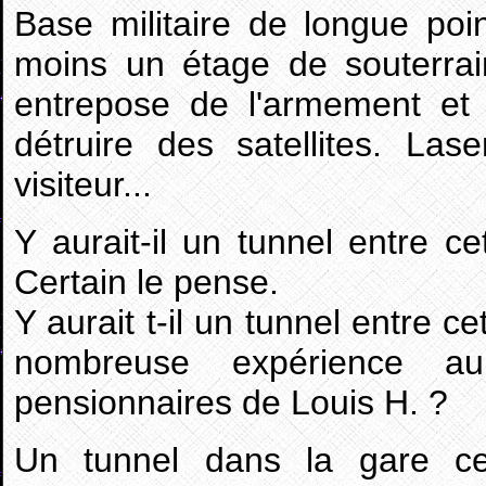
Base militaire de longue po
moins un étage de souterra
entrepose de l'armement et 
détruire des satellites. Las
visiteur...
Y aurait-il un tunnel entre c
Certain le pense.
Y aurait t-il un tunnel entre c
nombreuse expérience aur
pensionnaires de Louis H. ?
Un tunnel dans la gare ce