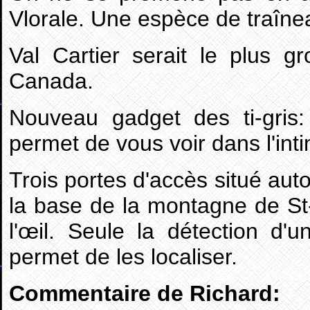
Vlorale. Une espèce de traînea
Val Cartier serait le plus g
Canada.
Nouveau gadget des ti-gris: 
permet de vous voir dans l'int
Trois portes d'accès situé auto
la base de la montagne de St-H
l'œil. Seule la détection d
permet de les localiser.
Commentaire de Richard: