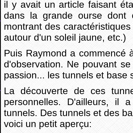
il y avait un article faisant é
dans la grande ourse dont 
montrant des caractéristiques s
autour d'un soleil jaune, etc.)
Puis Raymond a commencé à 
d'observation. Ne pouvant se r
passion... les tunnels et base 
La découverte de ces tunne
personnelles. D'ailleurs, il
tunnels. Des tunnels et des ba
voici un petit aperçu: