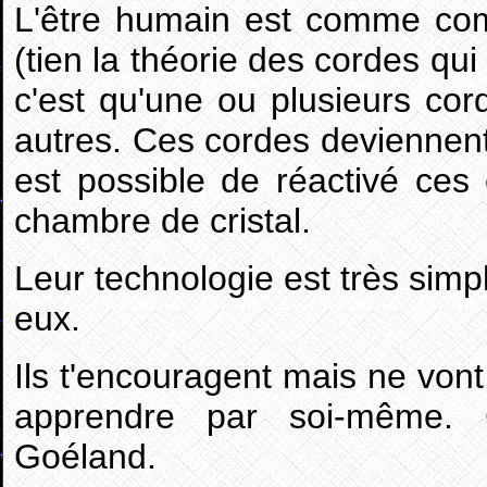
L'être humain est comme com
(tien la théorie des cordes qui
c'est qu'une ou plusieurs co
autres. Ces cordes deviennent 
est possible de réactivé ces 
chambre de cristal.
Leur technologie est très simpl
eux.
Ils t'encouragent mais ne vont 
apprendre par soi-même. 
Goéland.