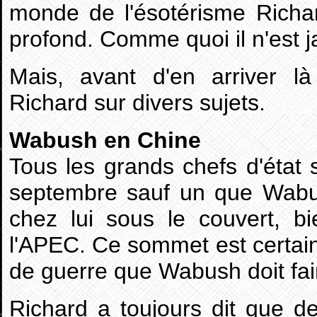
monde de l'ésotérisme Richa
profond. Comme quoi il n'est j
Mais, avant d'en arriver l
Richard sur divers sujets.
Wabush en Chine
Tous les grands chefs d'état 
septembre sauf un que Wabus
chez lui sous le couvert, b
l'APEC. Ce sommet est certain
de guerre que Wabush doit fai
Richard a toujours dit que de