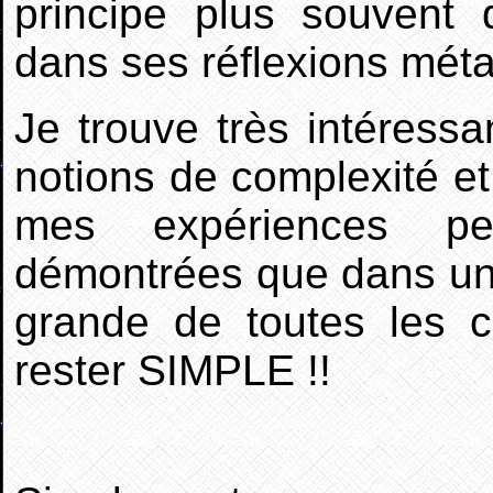
principe plus souvent
dans ses réflexions mét
Je trouve très intéressa
notions de complexité et
mes expériences per
démontrées que dans un
grande de toutes les c
rester SIMPLE !!