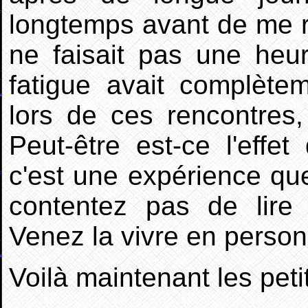
longtemps avant de me r
ne faisait pas une heur
fatigue avait complète
lors de ces rencontre
Peut-être est-ce l'effe
c'est une expérience que
contentez pas de lire
Venez la vivre en perso
Voilà maintenant les petit