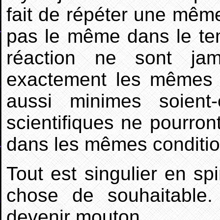
fait de répéter une mêm
pas le même dans le tem
réaction ne sont ja
exactement les mêmes p
aussi minimes soient
scientifiques ne pourro
dans les mêmes conditio
Tout est singulier en sp
chose de souhaitable. 
devenir mouton.