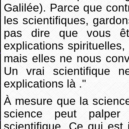
Galilée). Parce que cont
les scientifiques, gardon
pas dire que vous êt
explications spirituelles
mais elles ne nous conv
Un vrai scientifique 
explications là ."
À mesure que la scienc
science peut palper
scientifique. Ce qui est