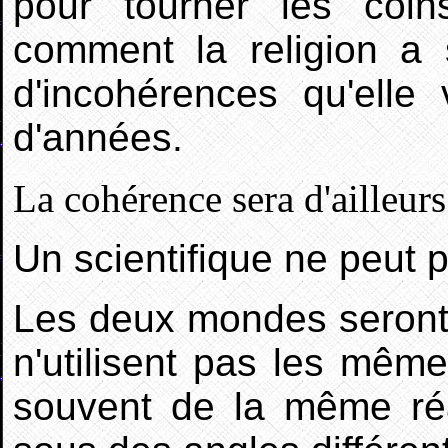
pour tourner les coi
comment la religion a 
d'incohérences qu'elle 
d'années.
La cohérence sera d'ailleurs
Un scientifique ne peut pa
Les deux mondes seront t
n'utilisent pas les mêmes
souvent de la même réal