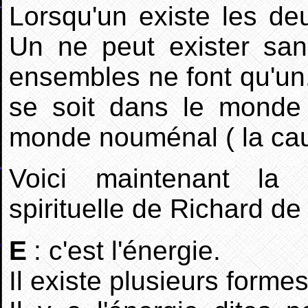
Lorsqu'un existe les de
Un ne peut exister san
ensembles ne font qu'un. 
se soit dans le monde 
monde nouménal ( la ca
Voici maintenant la v
spirituelle de Richard de
E
: c'est l'énergie.
Il existe plusieurs forme