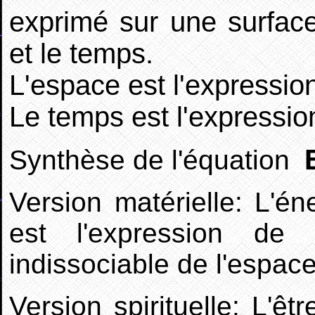
exprimé sur une surface
et le temps.
L'espace est l'expression
Le temps est l'expressio
Synthèse de l'équation
Version matérielle: L'é
est l'expression de
indissociable de l'espac
Version spirituelle: L'ê