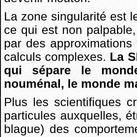
La zone singularité est 
ce qui est non palpable,
par des approximations
calculs complexes.
La S
qui sépare le mon
nouménal, le monde mat
Plus les scientifiques c
particules auxquelles, ét
blague) des comporteme