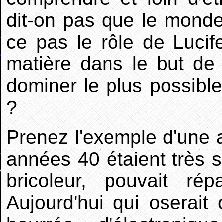
dit-on pas que le monde
ce pas le rôle de Lucife
matière dans le but de 
dominer le plus possibl
?
Prenez l'exemple d'une 
années 40 étaient très s
bricoleur, pouvait rép
Aujourd'hui qui oserait 