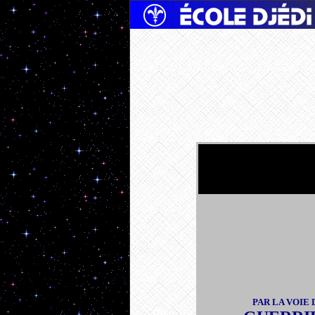
PAR LA VOIE 