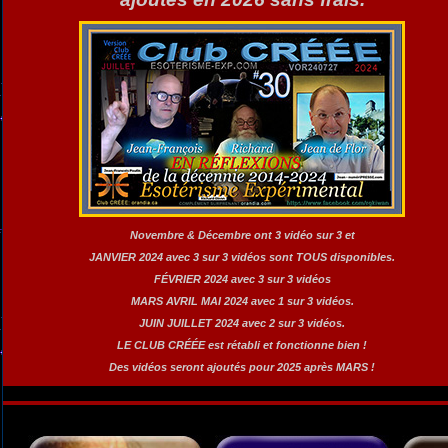
Novembre & Décembre ont 3 vidéo sur 3 et
JANVIER 2024 avec 3 sur 3 vidéos sont TOUS disponibles.
FÉVRIER 2024 avec 3 sur 3 vidéos
MARS AVRIL MAI 2024 avec 1 sur 3 vidéos.
JUIN JUILLET 2024 avec 2 sur 3 vidéos.
LE CLUB CRÉÉE est rétabli et fonctionne bien !
Des vidéos seront ajoutés pour 2025 après MARS !
24