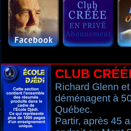
CLUB CRÉÉ
Richard Glenn et
déménagent à 50
Québec.
Partir, après 45